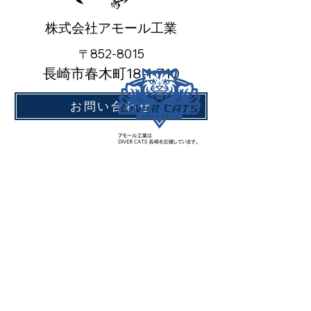
株式会社アモール工業
〒852-8015
長崎市春木町18-1-710
お問い合わせ