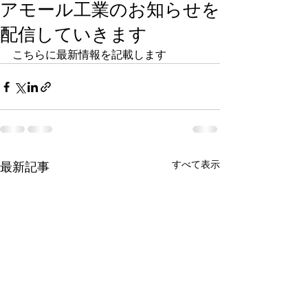
アモール工業のお知らせを
配信していきます
こちらに最新情報を記載します
すべて表示
最新記事