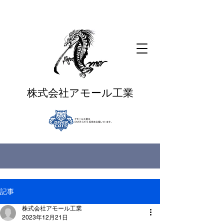
株式会社アモール工業
記事
株式会社アモール工業
2023年12月21日